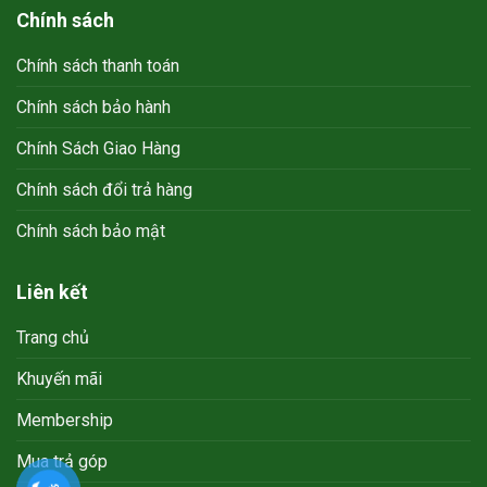
Chính sách
Chính sách thanh toán
Chính sách bảo hành
Chính Sách Giao Hàng
Chính sách đổi trả hàng
Chính sách bảo mật
Liên kết
Trang chủ
Khuyến mãi
Membership
Mua trả góp