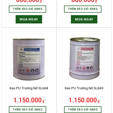
₫
₫
THÊM VÀO GIỎ HÀNG
THÊM VÀO GIỎ HÀNG
MUA NGAY
MUA NGAY
Keo PU Trương Nở SL668
Keo PU Trương Nở SL669
1.150.000
1.150.000
₫
₫
THÊM VÀO GIỎ HÀNG
THÊM VÀO GIỎ HÀNG