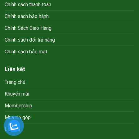
Chính sách thanh toán
Chính sách bảo hành
Chính Sách Giao Hàng
Chính sách đổi trả hàng
Chính sách bảo mật
Liên kết
Trang chủ
Khuyến mãi
Membership
Mua trả góp
Liên hệ