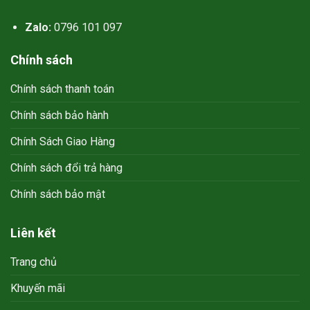
Zalo:
0796 101 097
Chính sách
Chính sách thanh toán
Chính sách bảo hành
Chính Sách Giao Hàng
Chính sách đổi trả hàng
Chính sách bảo mật
Liên kết
Trang chủ
Khuyến mãi