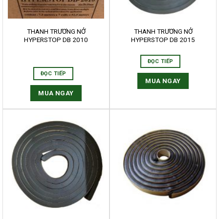
THANH TRƯƠNG NỞ
THANH TRƯƠNG NỞ
HYPERSTOP DB 2010
HYPERSTOP DB 2015
ĐỌC TIẾP
ĐỌC TIẾP
MUA NGAY
MUA NGAY