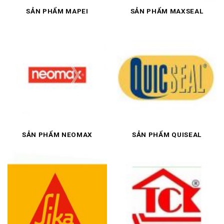
SẢN PHẨM MAPEI
SẢN PHẨM MAXSEAL
SẢN PHẨM NEOMAX
SẢN PHẨM QUISEAL