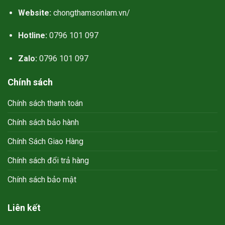
Website:
chongthamsonlam.vn/
Hotline:
0796 101 097
Zalo:
0796 101 097
Chính sách
Chính sách thanh toán
Chính sách bảo hành
Chính Sách Giao Hàng
Chính sách đổi trả hàng
Chính sách bảo mật
Liên kết