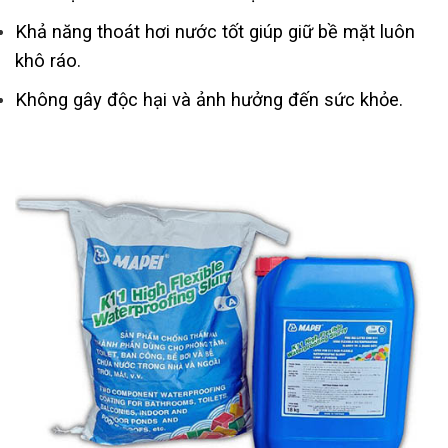
Khả năng thoát hơi nước tốt giúp giữ bề mặt luôn
khô ráo.
Không gây độc hại và ảnh hưởng đến sức khỏe.