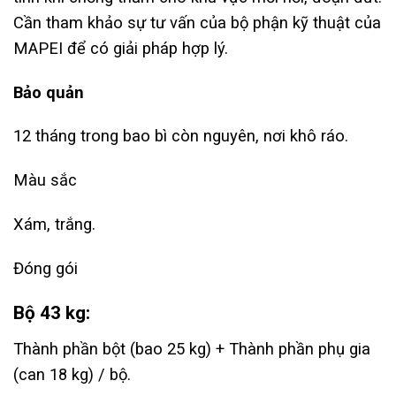
Cần tham khảo sự tư vấn của bộ phận kỹ thuật của
MAPEI để có giải pháp hợp lý.
Bảo quản
12 tháng trong bao bì còn nguyên, nơi khô ráo.
Màu sắc
Xám, trắng.
Đóng gói
Bộ 43 kg:
Thành phần bột (bao 25 kg) + Thành phần phụ gia
(can 18 kg) / bộ.