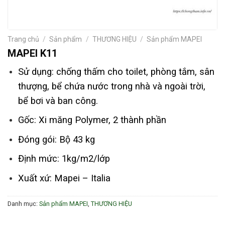
Trang chủ
/
Sản phẩm
/
THƯƠNG HIỆU
/
Sản phẩm MAPEI
MAPEI K11
Sử dụng: chống thấm cho toilet, phòng tắm, sân
thượng, bể chứa nước trong nhà và ngoài trời,
bể bơi và ban công.
Gốc: Xi măng Polymer, 2 thành phần
Đóng gói: Bộ 43 kg
Định mức: 1kg/m2/lớp
Xuất xứ: Mapei – Italia
Danh mục:
Sản phẩm MAPEI
,
THƯƠNG HIỆU