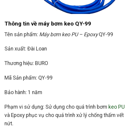
Thông tin về máy bơm keo QY-99
Tên sản phẩm:
Máy bơm keo PU – Epoxy
QY-99
Sản xuất: Đài Loan
Thương hiệu: BURO
Mã Sản phẩm: QY-99
Bảo hành: 1 năm
Phạm vi sử dụng: Sử dụng cho quá trình bơm
keo PU
và Epoxy phục vụ cho quá trình xử lý chống thấm vết
nứt.