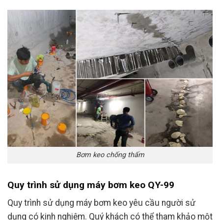
Bơm keo chống thấm
Quy trình sử dụng máy bơm keo QY-99
Quy trình sử dụng máy bơm keo yêu cầu người sử
dụng có kinh nghiệm. Quý khách có thể tham khảo một