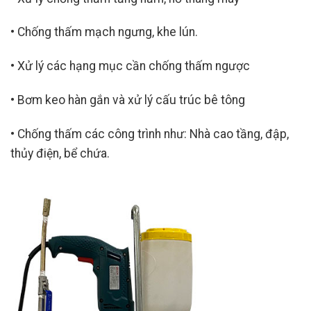
• Chống thấm mạch ngưng, khe lún.
• Xử lý các hạng mục cần chống thấm ngược
• Bơm keo hàn gắn và xử lý cấu trúc bê tông
• Chống thấm các công trình như: Nhà cao tầng, đập,
thủy điện, bể chứa.