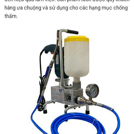
hàng ưa chuộng và sử dụng cho các hạng mục chống
thấm.