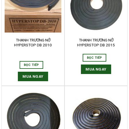
THANH TRƯƠNG NỞ
THANH TRƯƠNG NỞ
HYPERSTOP DB 2010
HYPERSTOP DB 2015
ĐỌC TIẾP
ĐỌC TIẾP
MUA NGAY
MUA NGAY