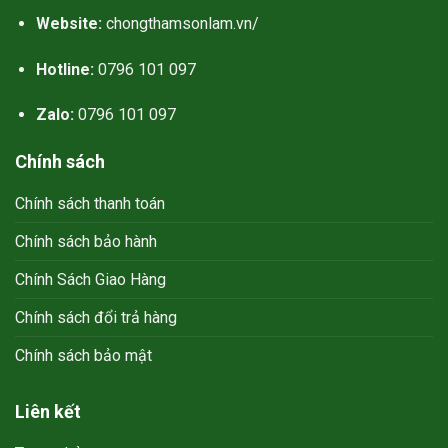
Website:
chongthamsonlam.vn/
Hotline:
0796 101 097
Zalo:
0796 101 097
Chính sách
Chính sách thanh toán
Chính sách bảo hành
Chính Sách Giao Hàng
Chính sách đổi trả hàng
Chính sách bảo mật
Liên kết