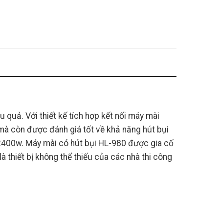
quả. Với thiết kế tích hợp kết nối máy mài
à còn được đánh giá tốt về khả năng hút bụi
 2400w. Máy mài có hút bụi HL-980 được gia cố
 thiết bị không thể thiếu của các nhà thi công