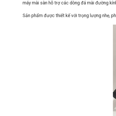
máy mài sàn hỗ trợ các dòng đá mài đường k
Sản phẩm được thiết kế với trọng lượng nhẹ, p